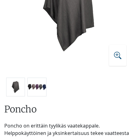
Poncho
Poncho on erittäin tyylikäs vaatekappale.
Helppokäyttöinen ja yksinkertaisuus tekee vaatteesta