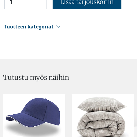
Lisää tarjouskoriin
Tuotteen kategoriat
Tutustu myös näihin