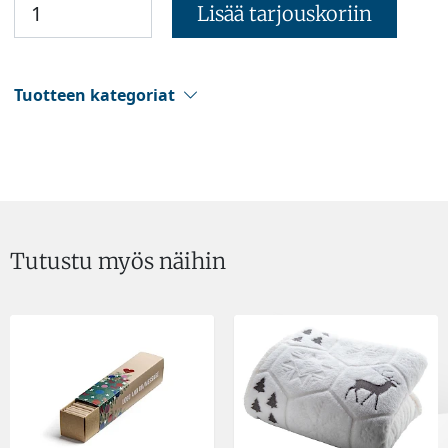
Lisää tarjouskoriin
Tuotteen kategoriat
Tutustu myös näihin