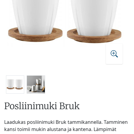
Posliinimuki Bruk
Laadukas posliinimuki Bruk tammikannella. Tamminen
kansi toimii mukin alustana ja kantena. Lämpimät