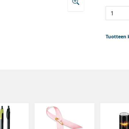
Tuotteen 