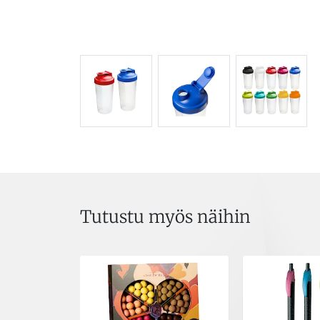
Tutustu myös näihin