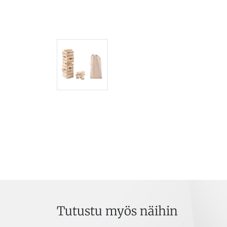
Tutustu myös näihin