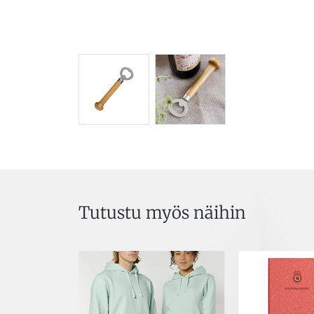
Tutustu myös näihin