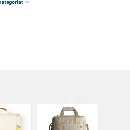
kategoriat