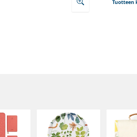
Tuotteen 