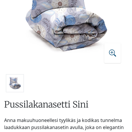
Pussilakanasetti Sini
Anna makuuhuoneellesi tyylikäs ja kodikas tunnelma
laadukkaan pussilakanasetin avulla, joka on elegantin