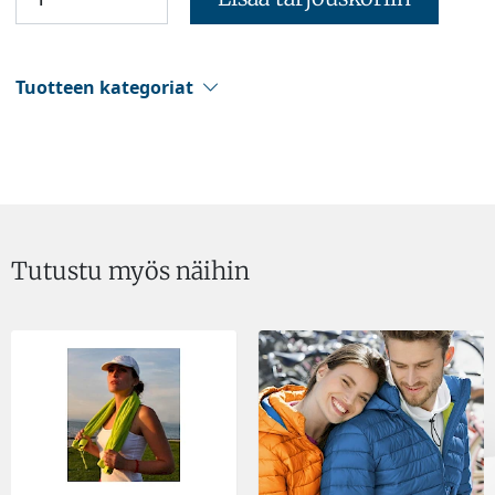
Tuotteen kategoriat
Tutustu myös näihin