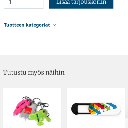
Lisää tarjouskoriin
Tuotteen kategoriat
Tutustu myös näihin