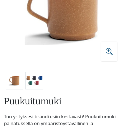
Puukuitumuki
Tuo yrityksesi brändi esiin kestävästi! Puukuitumuki
painatuksella on ympäristöystävällinen ja