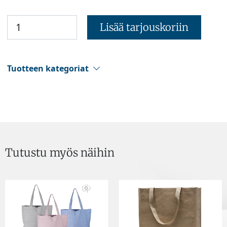
Lisää tarjouskoriin
Tuotteen kategoriat
Tutustu myös näihin