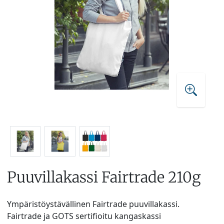
Puuvillakassi Fairtrade 210g
Ympäristöystävällinen Fairtrade puuvillakassi.
Fairtrade ja GOTS sertifioitu kangaskassi