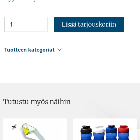
Lisää tarjouskoriin
Tuotteen kategoriat
Tutustu myös näihin