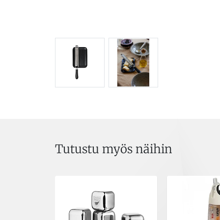
Tutustu myös näihin