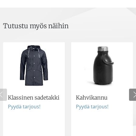
Tutustu myös näihin
Klassinen sadetakki
Kahvikannu
Pyydä tarjous!
Pyydä tarjous!