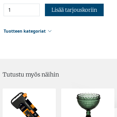
Lisää tarjouskoriin
Tuotteen kategoriat
Tutustu myös näihin