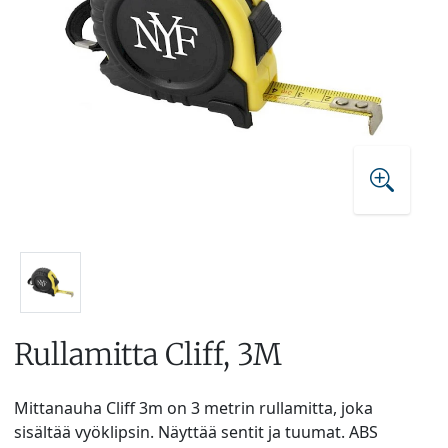
Rullamitta Cliff, 3M
Mittanauha Cliff 3m on 3 metrin rullamitta, joka
sisältää vyöklipsin. Näyttää sentit ja tuumat. ABS