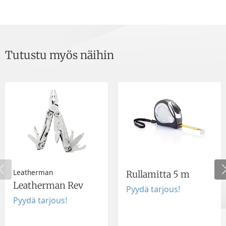
Tutustu myös näihin
Leatherman
Rullamitta 5 m
Leatherman Rev
Pyydä tarjous!
Pyydä tarjous!