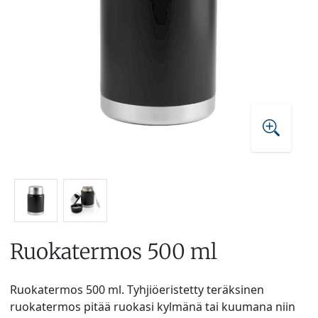
Ruokatermos 500 ml
Ruokatermos 500 ml. Tyhjiöeristetty teräksinen
ruokatermos pitää ruokasi kylmänä tai kuumana niin