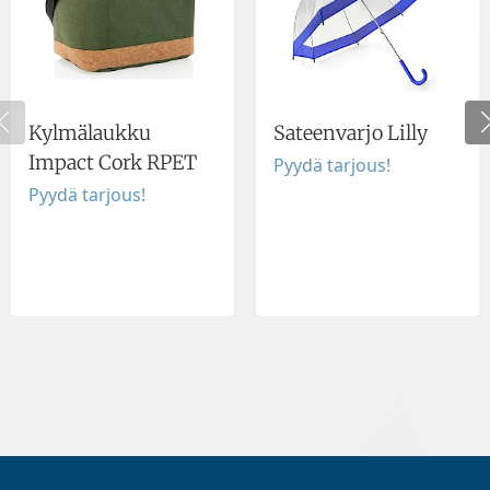
Kylmälaukku
Sateenvarjo Lilly
Impact Cork RPET
Pyydä tarjous!
Pyydä tarjous!