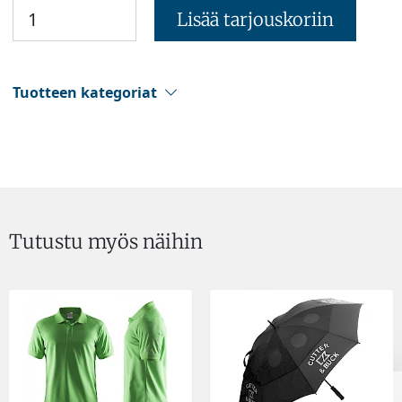
Lisää tarjouskoriin
Tuotteen kategoriat
Tutustu myös näihin