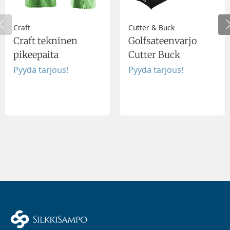
Craft
Cutter & Buck
Craft tekninen
Golfsateenvarjo
pikeepaita
Cutter Buck
Pyydä tarjous!
Pyydä tarjous!