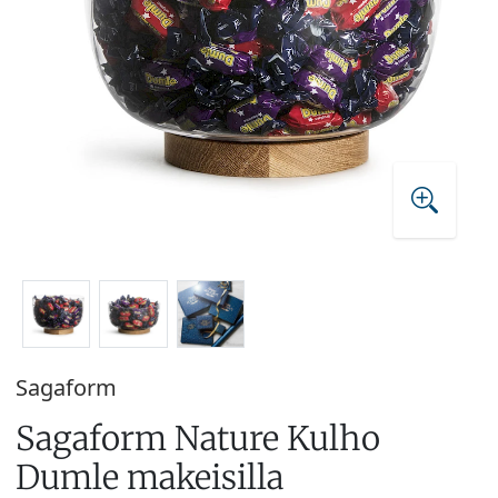
Sagaform
Sagaform Nature Kulho
Dumle makeisilla