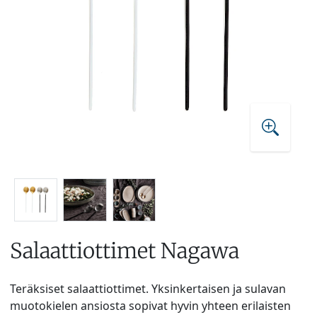
Salaattiottimet Nagawa
Teräksiset salaattiottimet. Yksinkertaisen ja sulavan
muotokielen ansiosta sopivat hyvin yhteen erilaisten