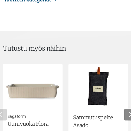
Tutustu myös näihin
Sagaform
Sammutuspeite
Uunivuoka Flora
Asado