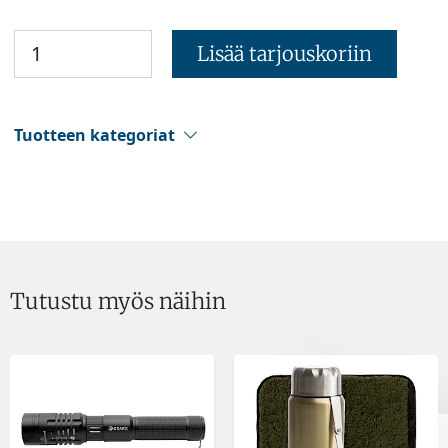
Lisää tarjouskoriin
Tuotteen kategoriat
Tutustu myös näihin