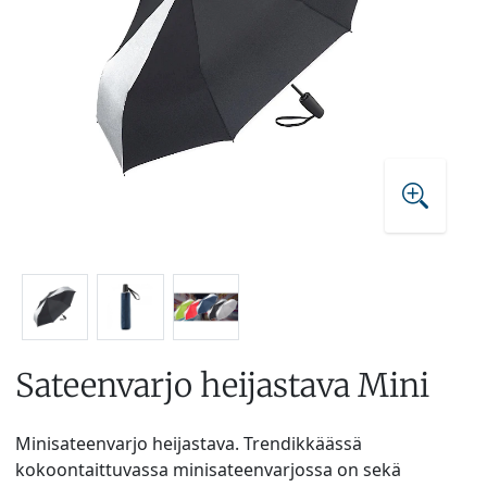
Sateenvarjo heijastava Mini
Minisateenvarjo heijastava. Trendikkäässä
kokoontaittuvassa minisateenvarjossa on sekä