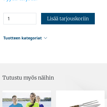
Lisää tarjouskoriin
Tuotteen kategoriat
Tutustu myös näihin