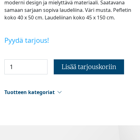
moderni design ja mielyttävä materiaali. Saatavana
samaan sarjaan sopiva laudeliina. Väri musta. Pefletin
koko 40 x 50 cm. Laudeliinan koko 45 x 150 cm.
Pyydä tarjous!
Lisää tarjouskoriin
Tuotteen kategoriat