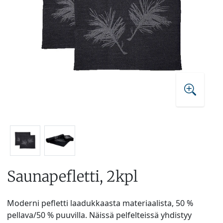
Saunapefletti, 2kpl
Moderni pefletti laadukkaasta materiaalista, 50 %
pellava/50 % puuvilla. Näissä pelfelteissä yhdistyy