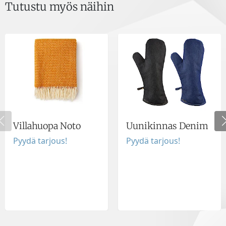
Tutustu myös näihin
Villahuopa Noto
Uunikinnas Denim
Pyydä tarjous!
Pyydä tarjous!