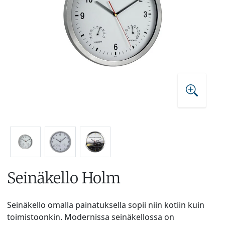
Seinäkello Holm
Seinäkello omalla painatuksella sopii niin kotiin kuin
toimistoonkin. Modernissa seinäkellossa on