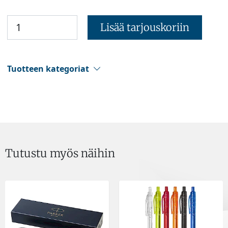
Lisää tarjouskoriin
Tuotteen kategoriat
Tutustu myös näihin