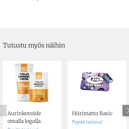
Tutustu myös näihin
Aurinkovoide
Hiirimatto Basic
omalla logolla
Pyydä tarjous!