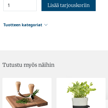
Lisää tarjouskoriin
Tuotteen kategoriat
Tutustu myös näihin