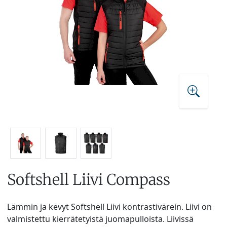
Softshell Liivi Compass
Lämmin ja kevyt Softshell Liivi kontrastivärein. Liivi on
valmistettu kierrätetyistä juomapulloista. Liivissä