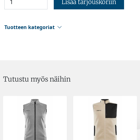
Lisää tarjouskoriin
Tuotteen kategoriat
Tutustu myös näihin