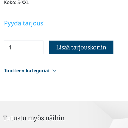
Koko: S-XXL
Pyydä tarjous!
Lisää tarjouskoriin
Tuotteen kategoriat
Tutustu myös näihin