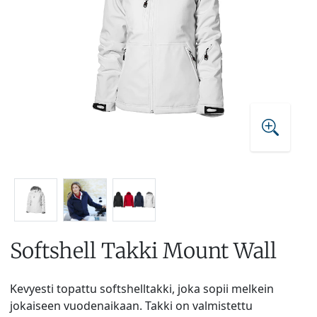
Softshell Takki Mount Wall
Kevyesti topattu softshelltakki, joka sopii melkein
jokaiseen vuodenaikaan. Takki on valmistettu