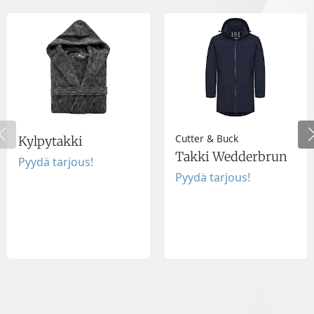
Cutter & Buck
Kylpytakki
Takki Wedderbrun
Pyydä tarjous!
Pyydä tarjous!