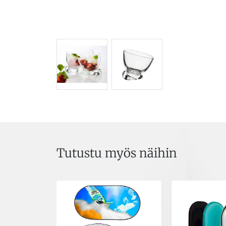
Tutustu myös näihin