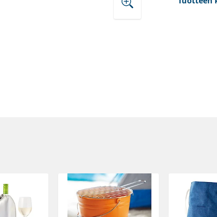
Tuotteen 