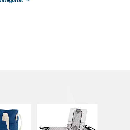
kategoriat