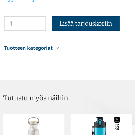
Lisää tarjouskoriin
Tuotteen kategoriat
Tutustu myös näihin