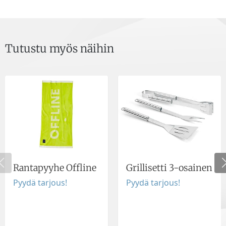
Tutustu myös näihin
Rantapyyhe Offline
Grillisetti 3-osainen
Pyydä tarjous!
Pyydä tarjous!