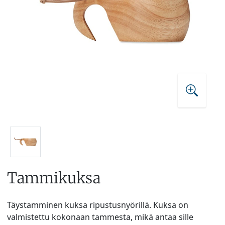
Tammikuksa
Täystamminen kuksa ripustusnyörillä. Kuksa on
valmistettu kokonaan tammesta, mikä antaa sille