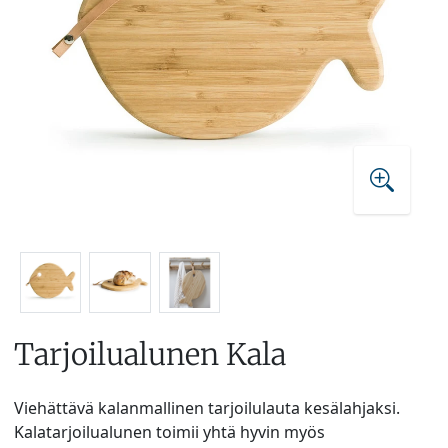
Tarjoilualunen Kala
Viehättävä kalanmallinen tarjoilulauta kesälahjaksi.
Kalatarjoilualunen toimii yhtä hyvin myös