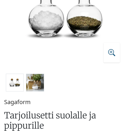
Sagaform
Tarjoilusetti suolalle ja
pippurille