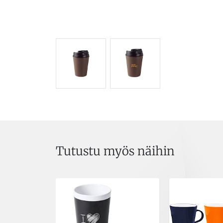
Tutustu myös näihin