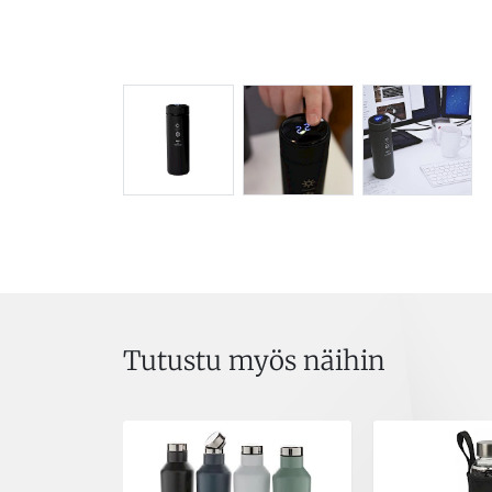
Tutustu myös näihin