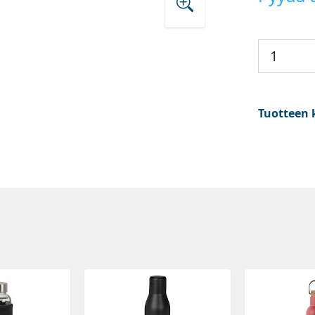
Tuotteen 