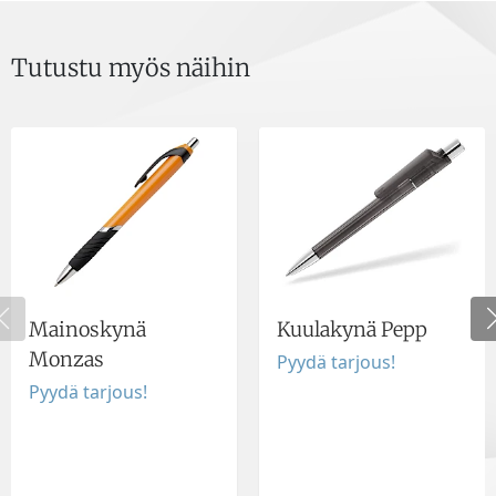
Tutustu myös näihin
Mainoskynä
Kuulakynä Pepp
Monzas
Pyydä tarjous!
Pyydä tarjous!