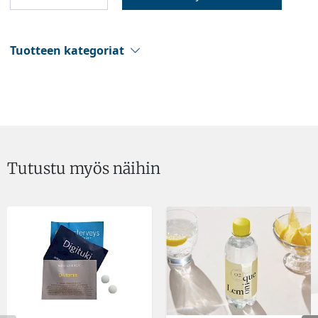
Tuotteen kategoriat
Tutustu myös näihin