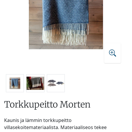
Torkkupeitto Morten
Kaunis ja lämmin torkkupeitto
villasekoitemateriaalista. Materiaaliseos tekee