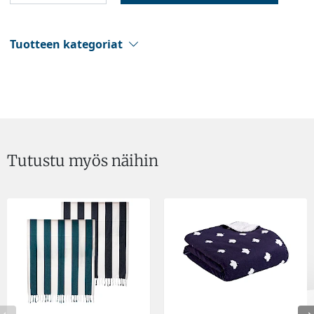
Tuotteen kategoriat
Tutustu myös näihin