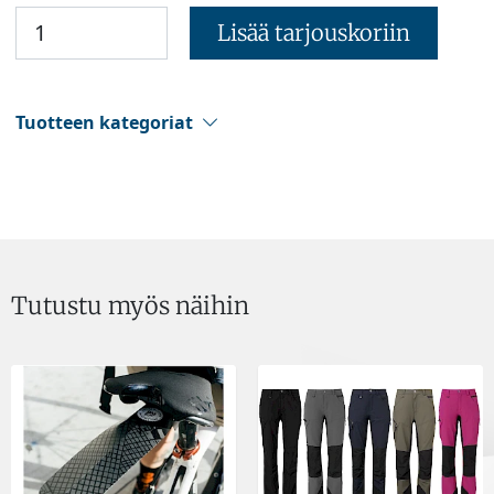
Lisää tarjouskoriin
Tuotteen kategoriat
Tutustu myös näihin