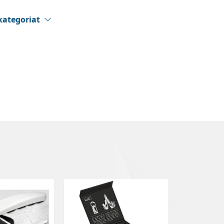
kategoriat