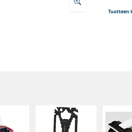
Tuotteen 