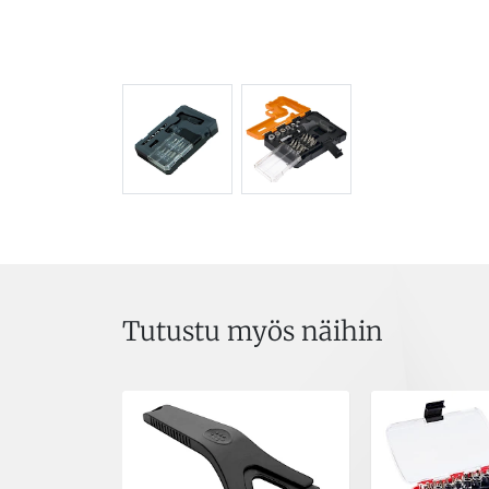
Tutustu myös näihin