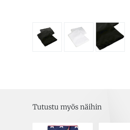
Tutustu myös näihin