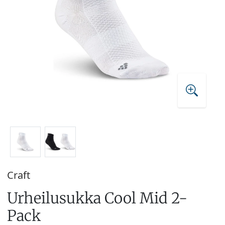
Craft
Urheilusukka Cool Mid 2-
Pack