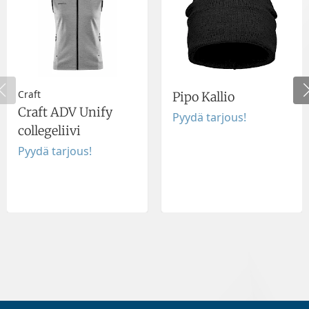
Craft
Pipo Kallio
Craft ADV Unify
Pyydä tarjous!
collegeliivi
Pyydä tarjous!