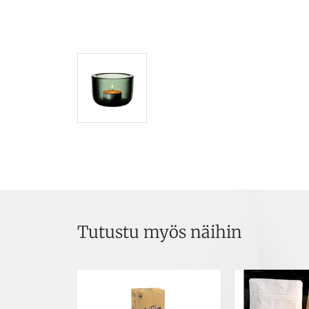
Tutustu myös näihin