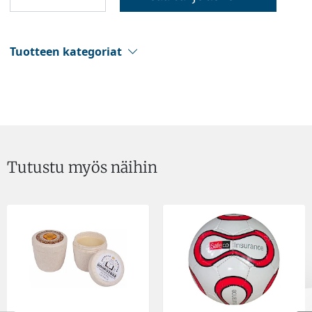
Tuotteen kategoriat
Tutustu myös näihin