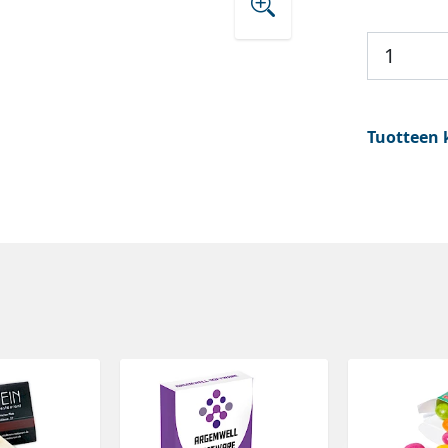
Tuotteen 