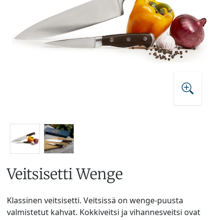
Veitsisetti Wenge
Klassinen veitsisetti. Veitsissä on wenge-puusta
valmistetut kahvat. Kokkiveitsi ja vihannesveitsi ovat