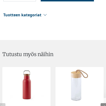
Tuotteen kategoriat
Tutustu myös näihin