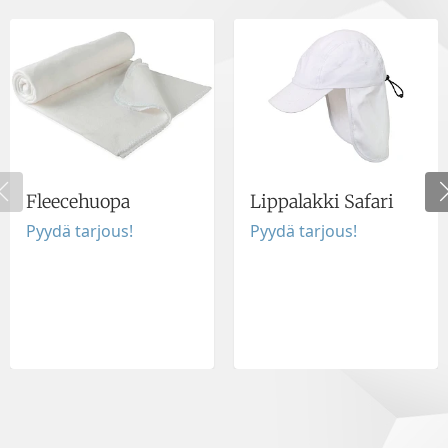
Fleecehuopa
Lippalakki Safari
Pyydä tarjous!
Pyydä tarjous!