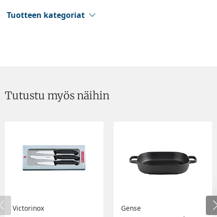
Tuotteen kategoriat
Tutustu myös näihin
Victorinox
Gense