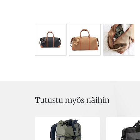
Tutustu myös näihin