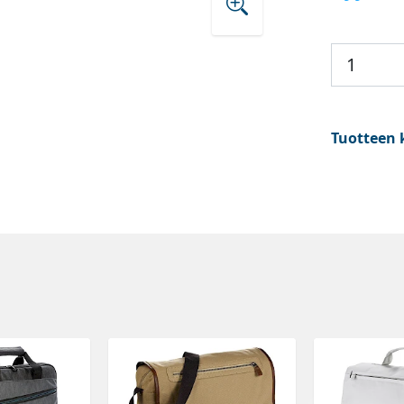
Tuotteen 