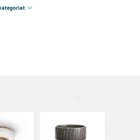
kategoriat