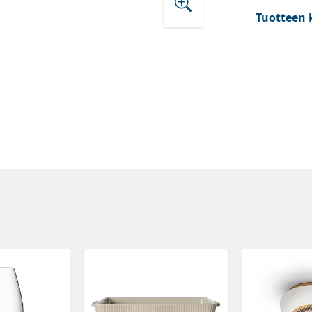
Tuotteen 