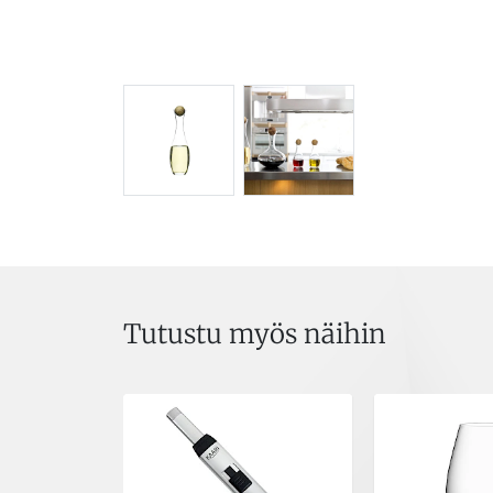
Tutustu myös näihin